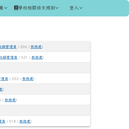
薦
學校相關條文規則
登入
校網管理員
/ 506 /
教務處
)
校網管理員
/ 521 /
教務處
)
管理員
/ 553 /
教務處
)
處
)
0 /
教務處
)
理員
/ 518 /
教務處
)