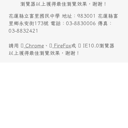
瀏覽器以上獲得最佳瀏覽效果，謝謝！
花蓮縣立富里國民中學 地址：983001 花蓮縣富
里鄉永安街173號 電話：03-8830006 傳真：
03-8832421
請用
Chrome
、
FireFox
或
IE10.0瀏覽器
以上獲得最佳瀏覽效果，謝謝！