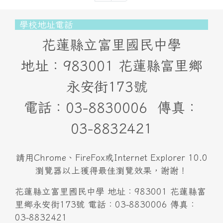
頁尾區域內容
學校地址電話
花蓮縣立富里國民中學
地址：983001 花蓮縣富里鄉
永安街173號
電話：03-8830006 傳真：
03-8832421
請用Chrome、FireFox或Internet Explorer 10.0
瀏覽器以上獲得最佳瀏覽效果，謝謝！
花蓮縣立富里國民中學 地址：983001 花蓮縣富
里鄉永安街173號 電話：03-8830006 傳真：
03-8832421