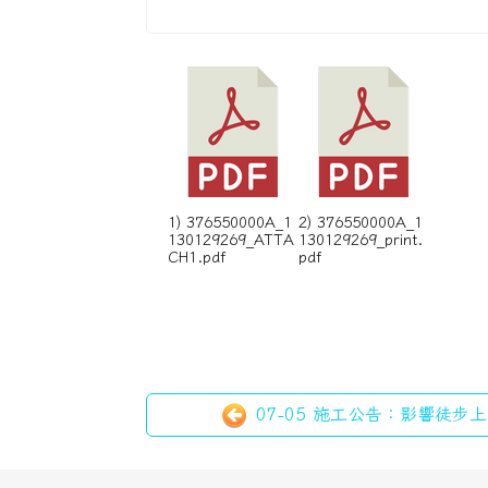
1) 376550000A_1
2) 376550000A_1
130129269_ATTA
130129269_print.
CH1.pdf
pdf
07-05 施工公告：影響徒步上