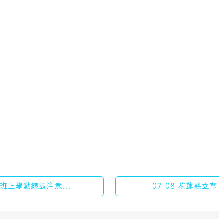
班上學動線請注意...
07-08 花蓮縣立富