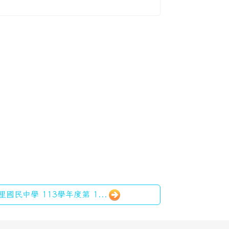
里國民中學 113學年度第 1...