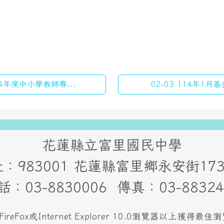
4年度中小學教師專...
02-03 114年1
花蓮縣立富里國民中學
：983001 花蓮縣富里鄉永安街1
話：03-8830006 傳真：03-88324
FireFox或Internet Explorer 10.0瀏覽器以上獲得