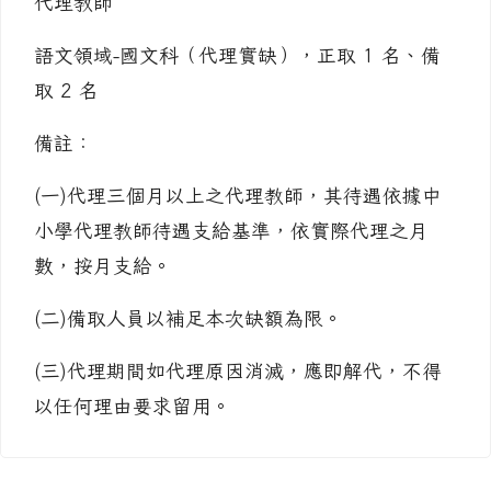
代理教師
語文領域-國文科（代理實缺），正取 1 名、備
取 2 名
備註：
(一)代理三個月以上之代理教師，其待遇依據中
小學代理教師待遇支給基準，依實際代理之月
數，按月支給。
(二)備取人員以補足本次缺額為限。
(三)代理期間如代理原因消滅，應即解代，不得
以任何理由要求留用。