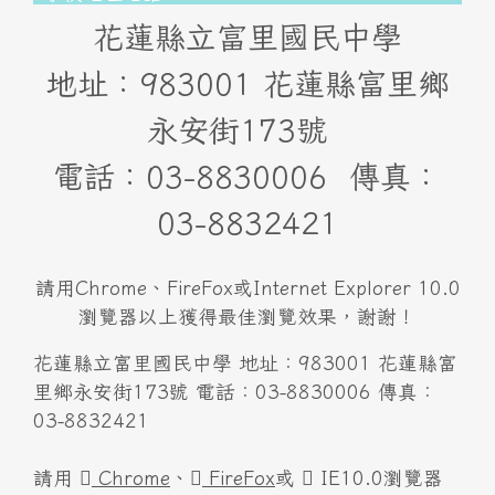
花蓮縣立富里國民中學
地址：983001 花蓮縣富里鄉
永安街173號
電話：03-8830006 傳真：
03-8832421
請用Chrome、FireFox或Internet Explorer 10.0
瀏覽器以上獲得最佳瀏覽效果，謝謝！
花蓮縣立富里國民中學 地址：983001 花蓮縣富
里鄉永安街173號 電話：03-8830006 傳真：
03-8832421
請用
Chrome
、
FireFox
或
IE10.0瀏覽器