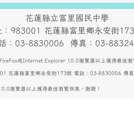
花蓮縣立富里國民中學
：983001 花蓮縣富里鄉永安街1
話：03-8830006 傳真：03-88324
FireFox或Internet Explorer 10.0瀏覽器以上獲得
 花蓮縣富里鄉永安街173號 電話：03-8830006 傳真：0
E10.0瀏覽器以上獲得最佳瀏覽效果，謝謝！